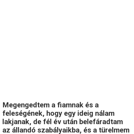
Megengedtem a fiamnak és a
feleségének, hogy egy ideig nálam
lakjanak, de fél év után belefáradtam
az állandó szabályaikba, és a türelmem