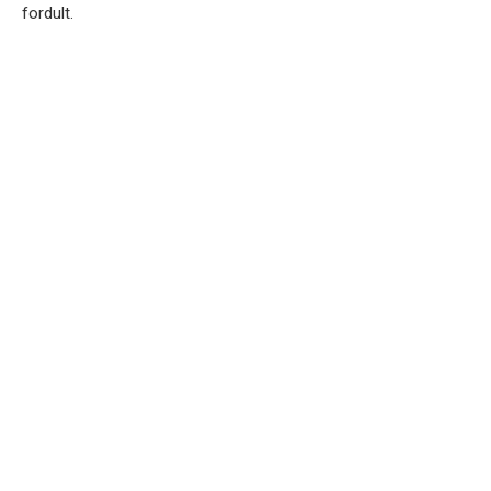
fordult.