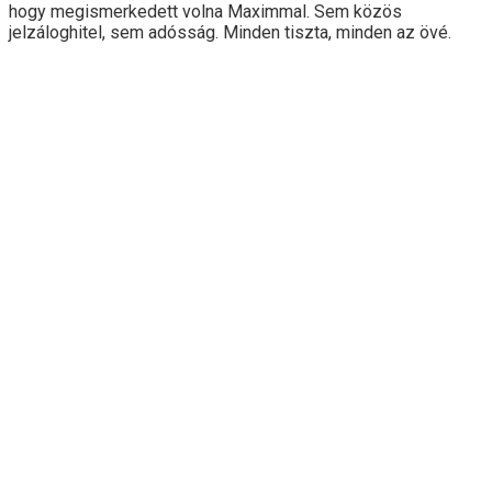
hogy megismerkedett volna Maximmal. Sem közös
jelzáloghitel, sem adósság. Minden tiszta, minden az övé.